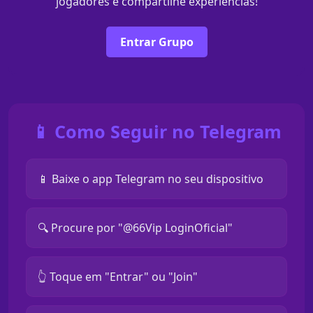
jogadores e compartilhe experiências!
Entrar Grupo
📱 Como Seguir no Telegram
📱 Baixe o app Telegram no seu dispositivo
🔍 Procure por "@66Vip LoginOficial"
👆 Toque em "Entrar" ou "Join"