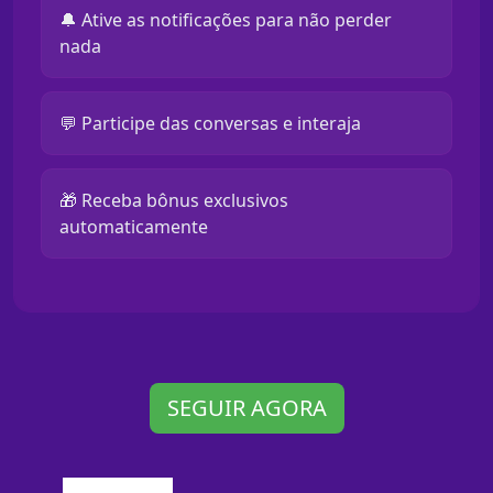
🔔 Ative as notificações para não perder
nada
💬 Participe das conversas e interaja
🎁 Receba bônus exclusivos
automaticamente
SEGUIR AGORA