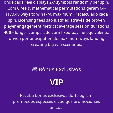
onde cada reel displays 2-7 symbols randomly per spin.
Com 6 reels, mathematical permutations geram 64-
117.649 ways to win (7^6 maximum), recalculado cada
spin. Licensing fees são justified através de proven
player engagement metrics: average session durations
40%+ longer comparado com fixed-payline equivalents,
driven por anticipation de maximum ways landing
creating big win scenarios.
🎁 Bônus Exclusivos
VIP
Receba bônus exclusivos do Telegram,
promoções especiais e códigos promocionais
únicos!