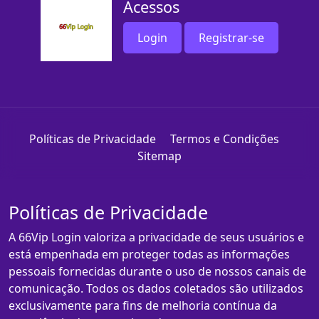
Acessos
Login
Registrar-se
Políticas de Privacidade
Termos e Condições
Sitemap
Políticas de Privacidade
A 66Vip Login valoriza a privacidade de seus usuários e
está empenhada em proteger todas as informações
pessoais fornecidas durante o uso de nossos canais de
comunicação. Todos os dados coletados são utilizados
exclusivamente para fins de melhoria contínua da