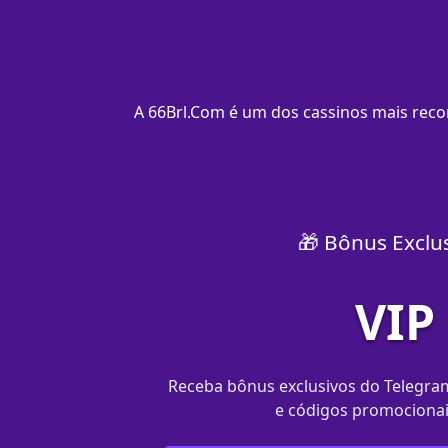
A 66Brl.Com é um dos cassinos mais reco
🎁 Bônus Exclu
VIP
Receba bônus exclusivos do Telegra
e códigos promocionai