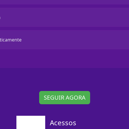
a
aticamente
SEGUIR AGORA
Acessos