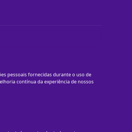
ões pessoais fornecidas durante o uso de
elhoria contínua da experiência de nossos