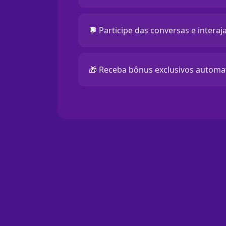
💬 Participe das conversas e interaj
🎁 Receba bônus exclusivos autom