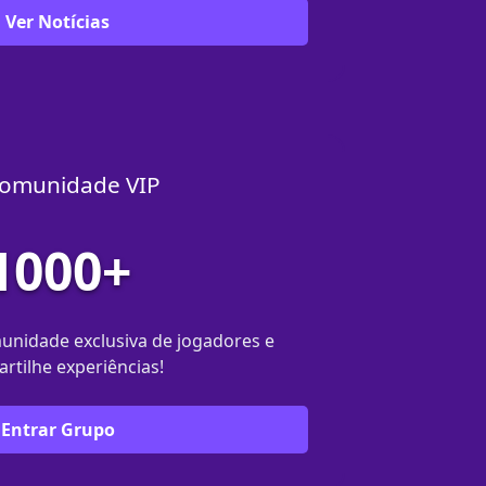
Ver Notícias
Comunidade VIP
1000+
unidade exclusiva de jogadores e
rtilhe experiências!
Entrar Grupo