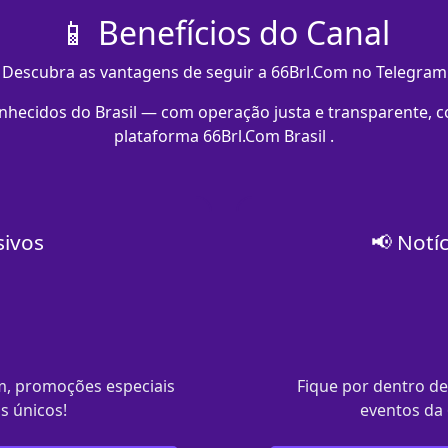
📱 Benefícios do Canal
Descubra as vantagens de seguir a 66Brl.Com no Telegram
nhecidos do Brasil — com operação justa e transparente, c
plataforma 66Brl.Com Brasil .
sivos
📢 Notí
m, promoções especiais
Fique por dentro d
s únicos!
eventos da