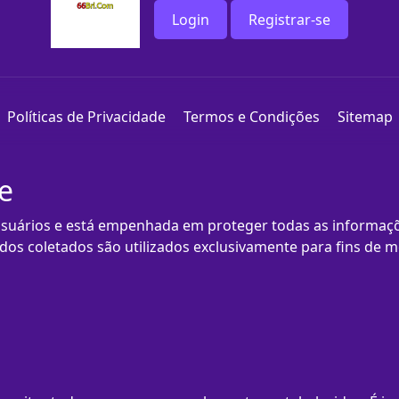
Login
Registrar-se
Políticas de Privacidade
Termos e Condições
Sitemap
de
 usuários e está empenhada em proteger todas as informaç
os coletados são utilizados exclusivamente para fins de m