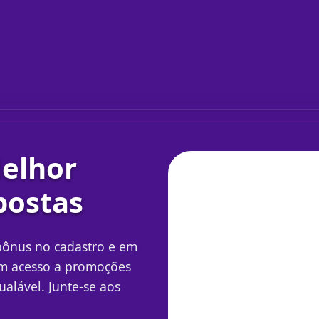
Melhor
postas
bônus no cadastro e em
em acesso a promoções
ualável. Junte-se aos