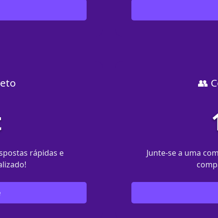
reto
👥 
t
espostas rápidas e
Junte-se a uma com
lizado!
compa
e