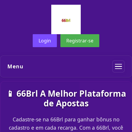
Login
Registrar-se
Menu
📱 66Brl A Melhor Plataforma
de Apostas
Cadastre-se na 66Brl para ganhar bônus no
cadastro e em cada recarga. Com a 66Brl, você