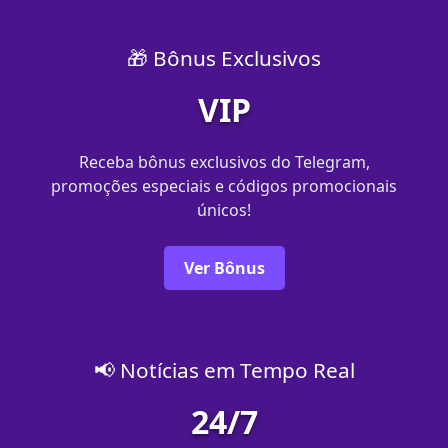
🎁 Bônus Exclusivos
VIP
Receba bônus exclusivos do Telegram,
promoções especiais e códigos promocionais
únicos!
Ver Bônus
📢 Notícias em Tempo Real
24/7