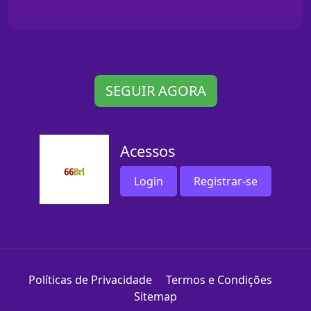
SEGUIR AGORA
Acessos
Login
Registrar-se
Políticas de Privacidade
Termos e Condições
Sitemap