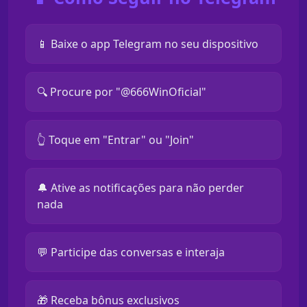
📱 Baixe o app Telegram no seu dispositivo
🔍 Procure por "@666WinOficial"
👆 Toque em "Entrar" ou "Join"
🔔 Ative as notificações para não perder
nada
💬 Participe das conversas e interaja
🎁 Receba bônus exclusivos