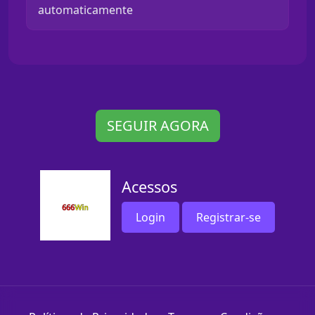
automaticamente
SEGUIR AGORA
Acessos
Login
Registrar-se