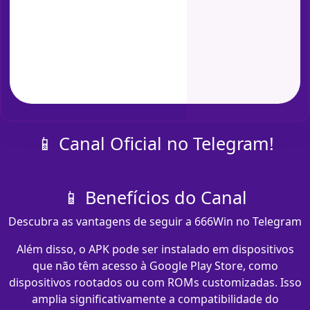
📱 Canal Oficial no Telegram!
📱 Benefícios do Canal
Descubra as vantagens de seguir a 666Win no Telegram
Além disso, o APK pode ser instalado em dispositivos
que não têm acesso à Google Play Store, como
dispositivos rootados ou com ROMs customizadas. Isso
amplia significativamente a compatibilidade do