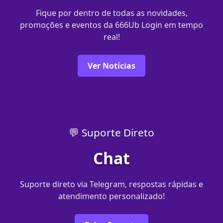
Fique por dentro de todas as novidades,
promoções e eventos da 666Ub Login em tempo
real!
Ver Notícias
💬 Suporte Direto
Chat
Suporte direto via Telegram, respostas rápidas e
atendimento personalizado!