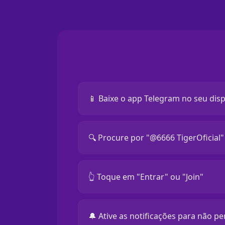
📱 Baixe o app Telegram no seu disp
🔍 Procure por "@6666 TigerOficial"
👆 Toque em "Entrar" ou "Join"
🔔 Ative as notificações para não p