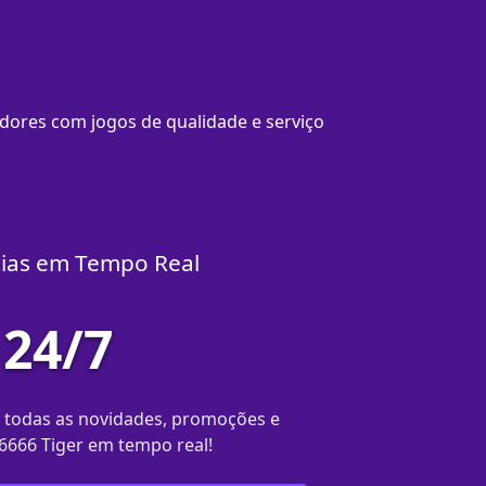
ores com jogos de qualidade e serviço
cias em Tempo Real
24/7
e todas as novidades, promoções e
6666 Tiger em tempo real!