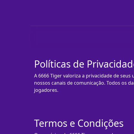
Políticas de Privacida
A 6666 Tiger valoriza a privacidade de seu
nossos canais de comunicação. Todos os dad
jogadores.
Termos e Condições