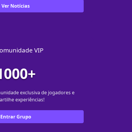
Ver Notícias
Comunidade VIP
1000+
unidade exclusiva de jogadores e
rtilhe experiências!
Entrar Grupo