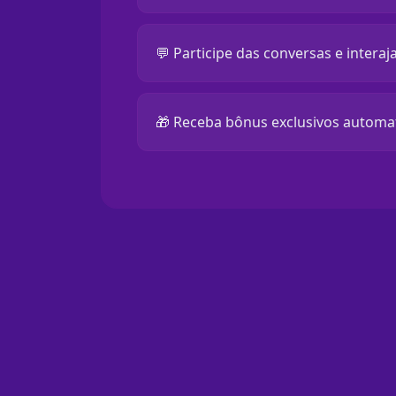
💬 Participe das conversas e interaj
🎁 Receba bônus exclusivos autom