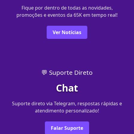
Fique por dentro de todas as novidades,
promoções e eventos da 65K em tempo real!
Ver Notícias
💬 Suporte Direto
Chat
Suporte direto via Telegram, respostas rápidas e
atendimento personalizado!
Falar Suporte