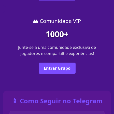
👥 Comunidade VIP
1000+
Junte-se a uma comunidade exclusiva de
jogadores e compartilhe experiências!
Entrar Grupo
📱 Como Seguir no Telegram