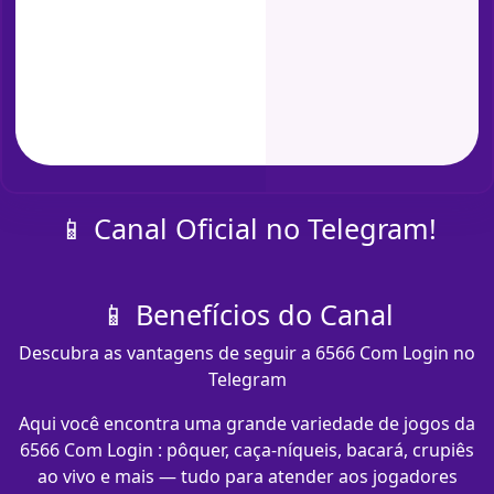
📱 Canal Oficial no Telegram!
📱 Benefícios do Canal
Descubra as vantagens de seguir a 6566 Com Login no
Telegram
Aqui você encontra uma grande variedade de jogos da
6566 Com Login : pôquer, caça-níqueis, bacará, crupiês
ao vivo e mais — tudo para atender aos jogadores