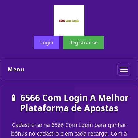
Login
Registrar-se
Menu
📱 6566 Com Login A Melhor
Plataforma de Apostas
Cadastre-se na 6566 Com Login para ganhar
bônus no cadastro e em cada recarga. Com a