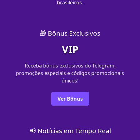
brasileiros.
🎁 Bônus Exclusivos
VIP
Receba bônus exclusivos do Telegram,
promoções especiais e códigos promocionais
únicos!
Ver Bônus
📢 Notícias em Tempo Real