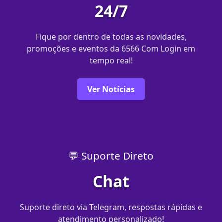
24/7
Fique por dentro de todas as novidades,
promoções e eventos da 6566 Com Login em
tempo real!
Ver Notícias
💬 Suporte Direto
Chat
Suporte direto via Telegram, respostas rápidas e
atendimento personalizado!