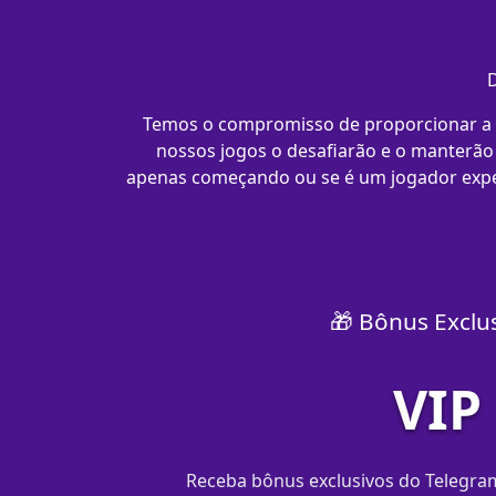
D
Temos o compromisso de proporcionar a v
nossos jogos o desafiarão e o manterão 
apenas começando ou se é um jogador exper
🎁 Bônus Exclu
VIP
Receba bônus exclusivos do Telegra