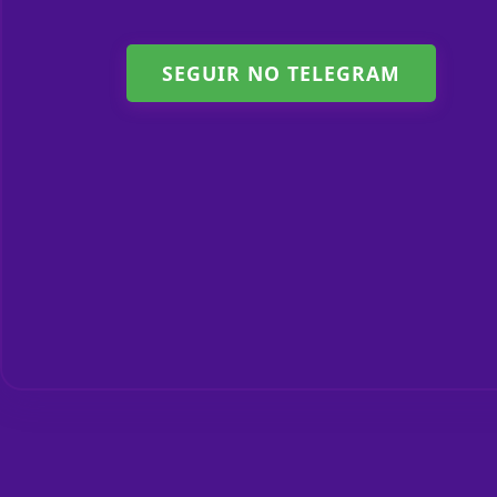
SEGUIR NO TELEGRAM