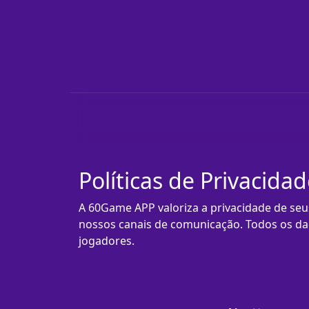
Políticas de Privacida
A 60Game APP valoriza a privacidade de se
nossos canais de comunicação. Todos os dad
jogadores.