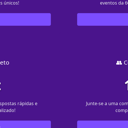
s únicos!
eventos da 
reto
👥 
t
espostas rápidas e
Junte-se a uma com
lizado!
compa
e