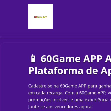
📱 60Game APP 
Plataforma de A
Cadastre-se na 60Game APP para ganha
em cada recarga. Com a 60Game APP, v
promoções incríveis e uma experiência d
Junte-se aos vencedores agora!