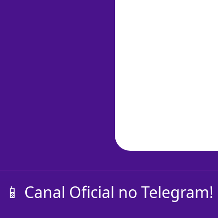
📱 Canal Oficial no Telegram!