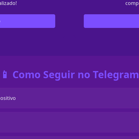
lizado!
compa
e
📱 Como Seguir no Telegram
ositivo