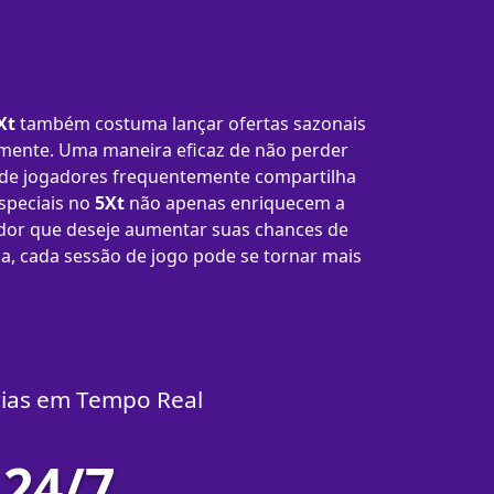
Xt
também costuma lançar ofertas sazonais
rmente. Uma maneira eficaz de não perder
de de jogadores frequentemente compartilha
especiais no
5Xt
não apenas enriquecem a
dor que deseje aumentar suas chances de
a, cada sessão de jogo pode se tornar mais
cias em Tempo Real
24/7