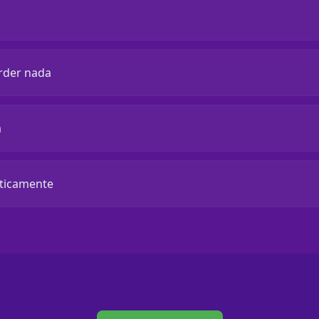
erder nada
a
aticamente