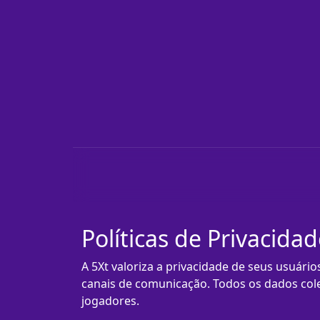
Políticas de Privacida
A 5Xt valoriza a privacidade de seus usuár
canais de comunicação. Todos os dados cole
jogadores.