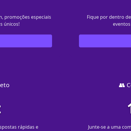
m, promoções especiais
Fique por dentro d
s únicos!
eventos
reto
👥 
t
espostas rápidas e
Junte-se a uma com