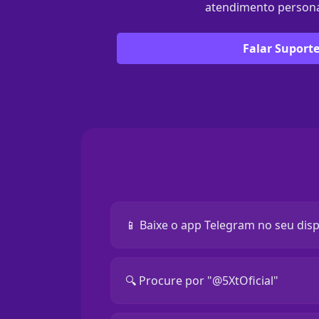
atendimento persona
Falar Suport
📱 Baixe o app Telegram no seu disp
🔍 Procure por "@5XtOficial"