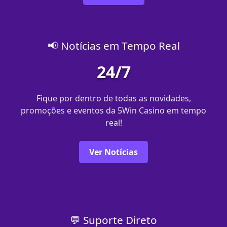
📢 Notícias em Tempo Real
24/7
Fique por dentro de todas as novidades,
promoções e eventos da 5Win Casino em tempo
real!
Ver Notícias
💬 Suporte Direto