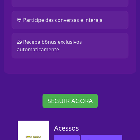
💬 Participe das conversas e interaja
🎁 Receba bônus exclusivos
automaticamente
SEGUIR AGORA
Acessos