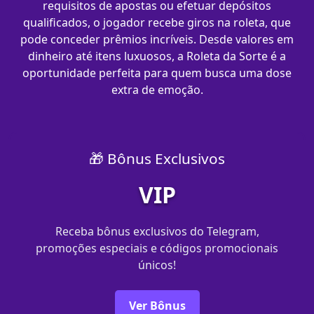
requisitos de apostas ou efetuar depósitos
qualificados, o jogador recebe giros na roleta, que
pode conceder prêmios incríveis. Desde valores em
dinheiro até itens luxuosos, a Roleta da Sorte é a
oportunidade perfeita para quem busca uma dose
extra de emoção.
🎁 Bônus Exclusivos
VIP
Receba bônus exclusivos do Telegram,
promoções especiais e códigos promocionais
únicos!
Ver Bônus