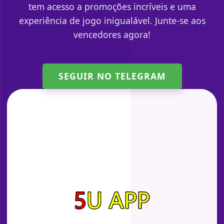
tem acesso a promoções incríveis e uma
experiência de jogo inigualável. Junte-se aos
vencedores agora!
SEGUIR NO TELEGRAM