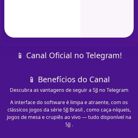
📱 Canal Oficial no Telegram!
📱 Benefícios do Canal
Descubra as vantagens de seguir a 5JJ no Telegram
A interface do software é limpa e atraente, com os
clássicos jogos da série 5JJ Brasil , como caça-níqueis,
jogos de mesa e crupiês ao vivo — tudo disponível na
5JJ .