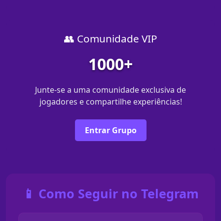
👥 Comunidade VIP
1000+
Junte-se a uma comunidade exclusiva de
jogadores e compartilhe experiências!
Entrar Grupo
📱 Como Seguir no Telegram