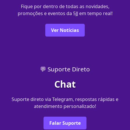
Fique por dentro de todas as novidades,
promoções e eventos da 5JJ em tempo real!
Ver Notícias
💬 Suporte Direto
Chat
Suporte direto via Telegram, respostas rápidas e
atendimento personalizado!
Falar Suporte