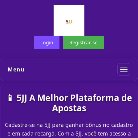
Login
Registrar-se
Menu
📱 5JJ A Melhor Plataforma de
Apostas
Cadastre-se na 5JJ para ganhar bônus no cadastro
e em cada recarga. Com a 5JJ, você tem acesso a