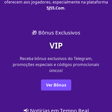
oferecem aos jogadores, especialmente na plataforma
5J55.Com
.
🎁 Bônus Exclusivos
VIP
Receba bônus exclusivos do Telegram,
promoções especiais e códigos promocionais
únicos!
Ver Bônus
📢 Notícias em Tempo Real