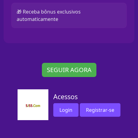
🎁 Receba bônus exclusivos
automaticamente
SEGUIR AGORA
Acessos
Login
Registrar-se