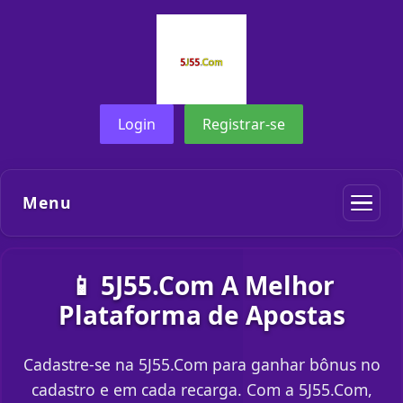
Login
Registrar-se
Menu
📱 5J55.Com A Melhor
Plataforma de Apostas
Cadastre-se na 5J55.Com para ganhar bônus no
cadastro e em cada recarga. Com a 5J55.Com,