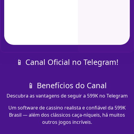
📱 Canal Oficial no Telegram!
📱 Benefícios do Canal
Descubra as vantagens de seguir a 599K no Telegram
Um software de cassino realista e confiável da 599K
Brasil — além dos clássicos caça-níqueis, há muitos
outros jogos incríveis.