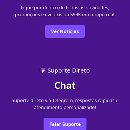
Fique por dentro de todas as novidades,
promoções e eventos da 599K em tempo real!
Ver Notícias
💬 Suporte Direto
Chat
Suporte direto via Telegram, respostas rápidas e
atendimento personalizado!
Falar Suporte