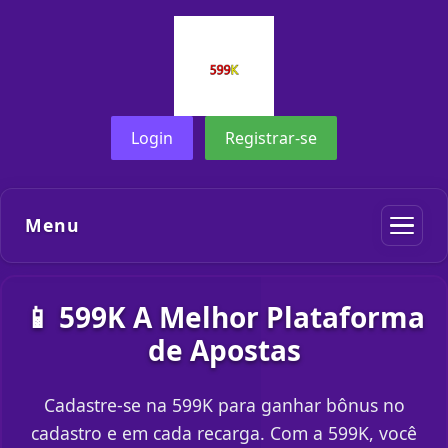
Login
Registrar-se
Menu
📱 599K A Melhor Plataforma
de Apostas
Cadastre-se na 599K para ganhar bônus no
cadastro e em cada recarga. Com a 599K, você