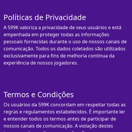
Políticas de Privacidade
A 599K valoriza a privacidade de seus usuários e está
empenhada em proteger todas as informações
pessoais fornecidas durante o uso de nossos canais de
comunicação. Todos os dados coletados são utilizados
exclusivamente para fins de melhoria contínua da
experiência de nossos jogadores.
Termos e Condições
Os usuários da 599K concordam em respeitar todas as
regras e regulamentos estabelecidos. É importante ler
e entender todos os termos antes de participar de
nossos canais de comunicação. A violação destes