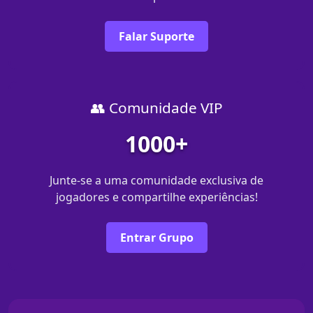
Falar Suporte
👥 Comunidade VIP
1000+
Junte-se a uma comunidade exclusiva de
jogadores e compartilhe experiências!
Entrar Grupo