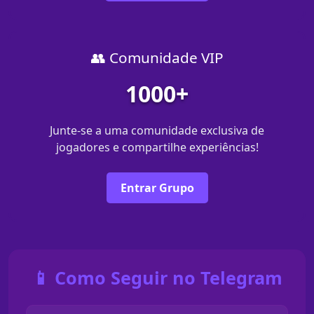
👥 Comunidade VIP
1000+
Junte-se a uma comunidade exclusiva de
jogadores e compartilhe experiências!
Entrar Grupo
📱 Como Seguir no Telegram