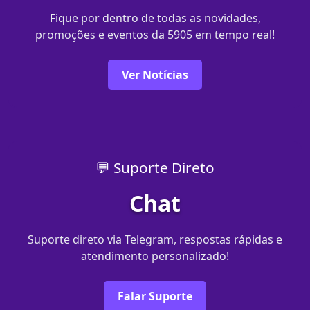
Fique por dentro de todas as novidades,
promoções e eventos da 5905 em tempo real!
Ver Notícias
💬 Suporte Direto
Chat
Suporte direto via Telegram, respostas rápidas e
atendimento personalizado!
Falar Suporte