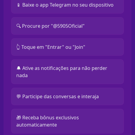
📱 Baixe o app Telegram no seu dispositivo
🔍 Procure por "@5905Oficial"
👆 Toque em "Entrar" ou "Join"
🔔 Ative as notificações para não perder
nada
💬 Participe das conversas e interaja
🎁 Receba bônus exclusivos
automaticamente