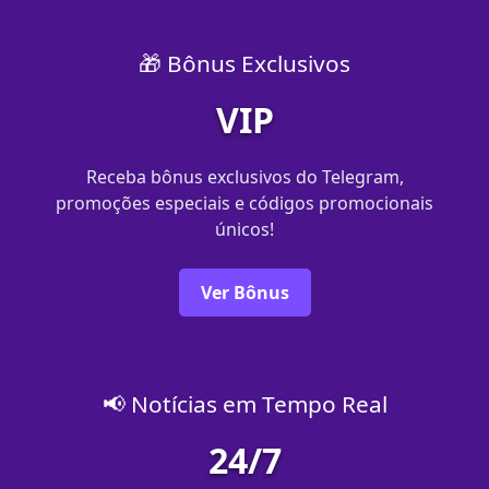
🎁 Bônus Exclusivos
VIP
Receba bônus exclusivos do Telegram,
promoções especiais e códigos promocionais
únicos!
Ver Bônus
📢 Notícias em Tempo Real
24/7