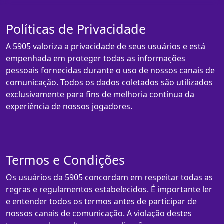
Políticas de Privacidade
A 5905 valoriza a privacidade de seus usuários e está
empenhada em proteger todas as informações
pessoais fornecidas durante o uso de nossos canais de
comunicação. Todos os dados coletados são utilizados
exclusivamente para fins de melhoria contínua da
experiência de nossos jogadores.
Termos e Condições
Os usuários da 5905 concordam em respeitar todas as
regras e regulamentos estabelecidos. É importante ler
e entender todos os termos antes de participar de
nossos canais de comunicação. A violação destes