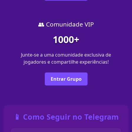
👥 Comunidade VIP
1000+
Junte-se a uma comunidade exclusiva de
jogadores e compartilhe experiências!
Entrar Grupo
📱 Como Seguir no Telegram