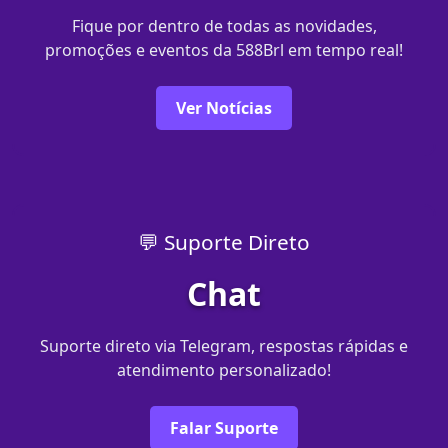
Fique por dentro de todas as novidades,
promoções e eventos da 588Brl em tempo real!
Ver Notícias
💬 Suporte Direto
Chat
Suporte direto via Telegram, respostas rápidas e
atendimento personalizado!
Falar Suporte