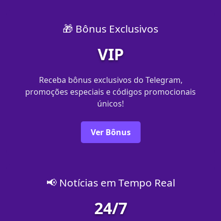
🎁 Bônus Exclusivos
VIP
Receba bônus exclusivos do Telegram,
promoções especiais e códigos promocionais
únicos!
Ver Bônus
📢 Notícias em Tempo Real
24/7