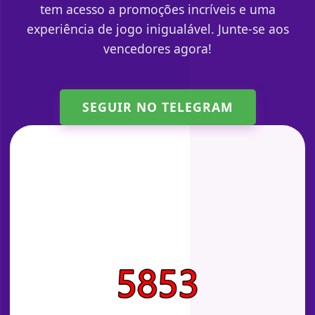
tem acesso a promoções incríveis e uma
experiência de jogo inigualável. Junte-se aos
vencedores agora!
SEGUIR NO TELEGRAM