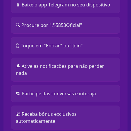
📱 Baixe o app Telegram no seu dispositivo
🔍 Procure por "@5853Oficial"
👆 Toque em "Entrar" ou "Join"
🔔 Ative as notificações para não perder
nada
💬 Participe das conversas e interaja
🎁 Receba bônus exclusivos
automaticamente