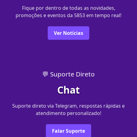
Fique por dentro de todas as novidades,
promoções e eventos da 5853 em tempo real!
Ver Notícias
💬 Suporte Direto
Chat
Suporte direto via Telegram, respostas rápidas e
atendimento personalizado!
Falar Suporte