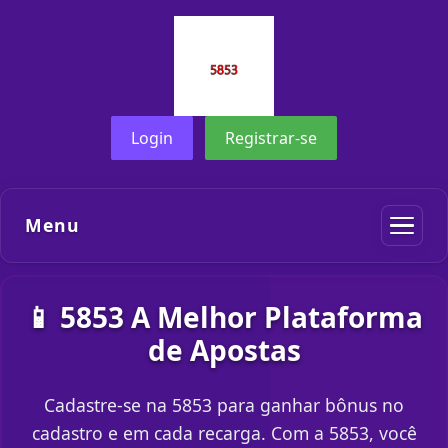
Login
Registrar-se
Menu
📱 5853 A Melhor Plataforma
de Apostas
Cadastre-se na 5853 para ganhar bônus no
cadastro e em cada recarga. Com a 5853, você