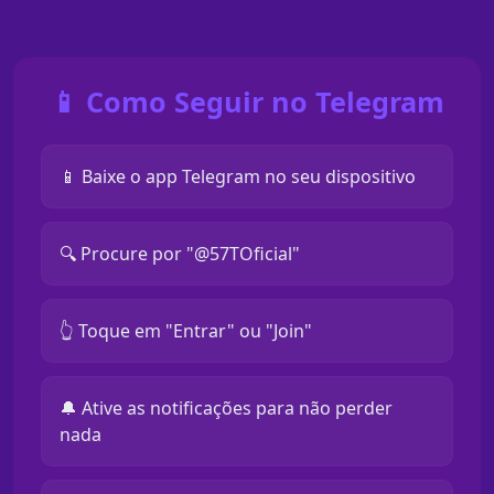
📱 Como Seguir no Telegram
📱 Baixe o app Telegram no seu dispositivo
🔍 Procure por "@57TOficial"
👆 Toque em "Entrar" ou "Join"
🔔 Ative as notificações para não perder
nada