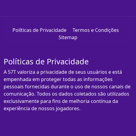
Políticas de Privacidade
Termos e Condições
Sitemap
Políticas de Privacidade
A 57T valoriza a privacidade de seus usuários e está
empenhada em proteger todas as informações
pessoais fornecidas durante o uso de nossos canais de
comunicação. Todos os dados coletados são utilizados
exclusivamente para fins de melhoria contínua da
experiência de nossos jogadores.