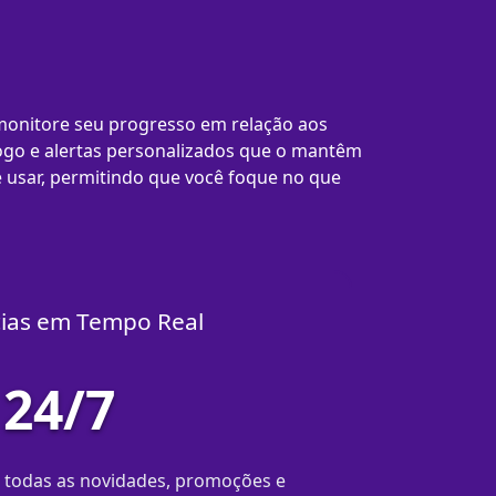
onitore seu progresso em relação aos
 jogo e alertas personalizados que o mantêm
e usar, permitindo que você foque no que
cias em Tempo Real
24/7
e todas as novidades, promoções e