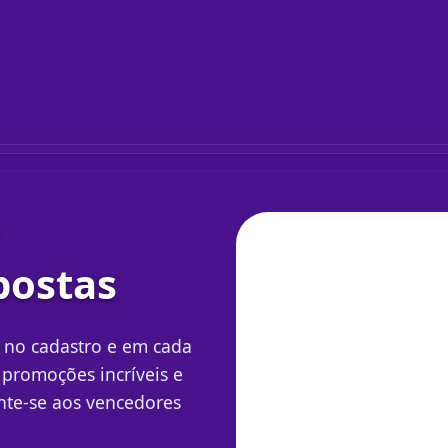
postas
 no cadastro e em cada
 promoções incríveis e
unte-se aos vencedores