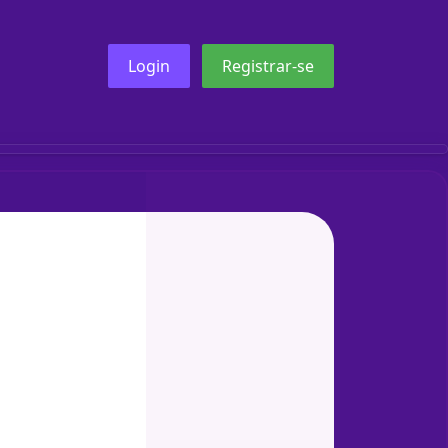
Login
Registrar-se