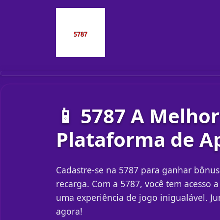
📱 5787 A Melhor
Plataforma de A
Cadastre-se na 5787 para ganhar bônus
recarga. Com a 5787, você tem acesso a
uma experiência de jogo inigualável. J
agora!