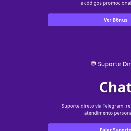
e códigos promocionai
Ver Bônus
💬 Suporte Di
Cha
Suporte direto via Telegram, r
atendimento persona
Falar Suport