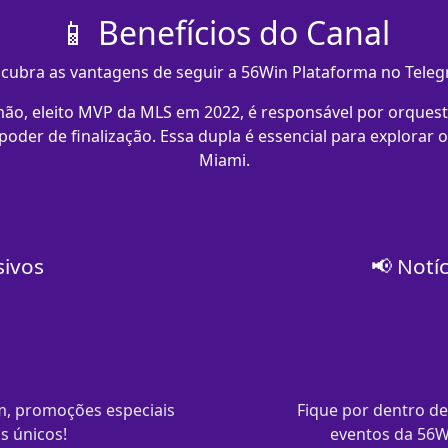
📱 Benefícios do Canal
cubra as vantagens de seguir a 56Win Plataforma no Tele
ão, eleito MVP da MLS em 2022, é responsável por orquestr
der de finalização. Essa dupla é essencial para explorar o
Miami.
sivos
📢 Notí
m, promoções especiais
Fique por dentro d
s únicos!
eventos da 56W