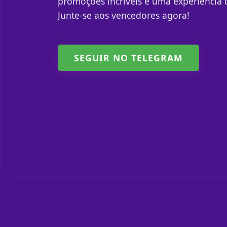
promoções incríveis e uma experiência d
Junte-se aos vencedores agora!
SEGUIR NO TELEGRAM