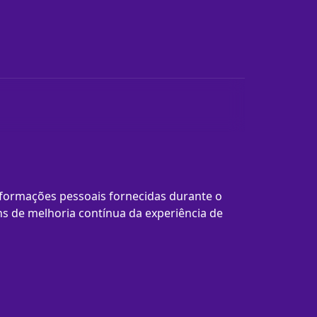
nformações pessoais fornecidas durante o
ns de melhoria contínua da experiência de