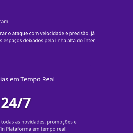
gram
ar o ataque com velocidade e precisão. Já
s espaços deixados pela linha alta do Inter
cias em Tempo Real
24/7
e todas as novidades, promoções e
in Plataforma em tempo real!