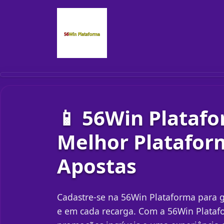
📱 56Win Plataf
Melhor Platafor
Apostas
Cadastre-se na 56Win Plataforma para 
e em cada recarga. Com a 56Win Plataf