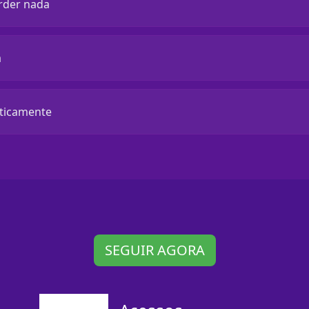
erder nada
a
aticamente
SEGUIR AGORA