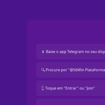
📱 Baixe o app Telegram no seu disp
🔍 Procure por "@56Win PlataformaO
👆 Toque em "Entrar" ou "Join"