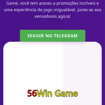
Game, você tem acesso a promoções incríveis e
uma experiência de jogo inigualável. Junte-se aos
vencedores agora!
SEGUIR NO TELEGRAM