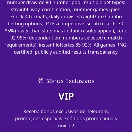
number draw de 80-number pool, multiple bet types:
straight, way, combination), number games (pick-
3/pick-4 formats, daily draws, straight/box/combo
betting options). RTPs competitive: scratch cards 70-
85% (lower than slots mas instant results appeal), keno
92-95% (dependent em numbers selected e match
requirements), instant lotteries 85-92%. All games RNG-
certified, publicly audited results transparency.
🎁 Bônus Exclusivos
VIP
Receba bônus exclusivos do Telegram,
promoções especiais e códigos promocionais
únicos!