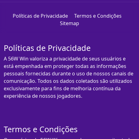
Políticas de Privacidade
Termos e Condições
Sitemap
Políticas de Privacidade
A 56W Win valoriza a privacidade de seus usuários e
está empenhada em proteger todas as informações
pessoais fornecidas durante o uso de nossos canais de
comunicação. Todos os dados coletados são utilizados
exclusivamente para fins de melhoria contínua da
experiência de nossos jogadores.
Termos e Condições