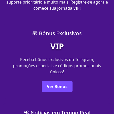
suporte prioritário e muito mais. Registre-se agora e
comece sua jornada VIP!
🎁 Bônus Exclusivos
VIP
Receba bônus exclusivos do Telegram,
promoções especiais e códigos promocionais
únicos!
Ver Bônus
📢 Notícias em Tempo Real