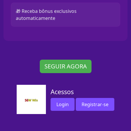
🎁 Receba bônus exclusivos
automaticamente
SEGUIR AGORA
Acessos
Login
Registrar-se