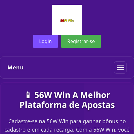
Login
Registrar-se
Menu
📱 56W Win A Melhor
Plataforma de Apostas
Cadastre-se na 56W Win para ganhar bônus no
cadastro e em cada recarga. Com a 56W Win, você