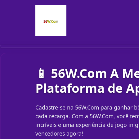
📱 56W.Com A Me
Plataforma de A
Cadastre-se na 56W.Com para ganhar b
cada recarga. Com a 56W.Com, você te
incríveis e uma experiência de jogo inig
vencedores agora!