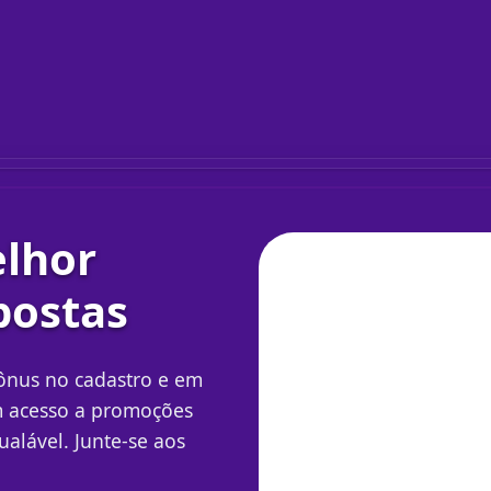
lhor
postas
ônus no cadastro e em
m acesso a promoções
ualável. Junte-se aos