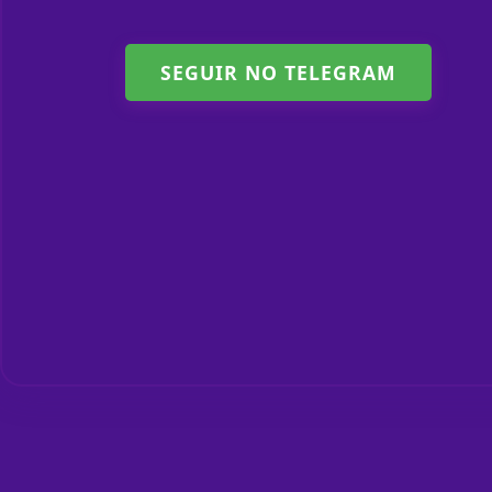
SEGUIR NO TELEGRAM