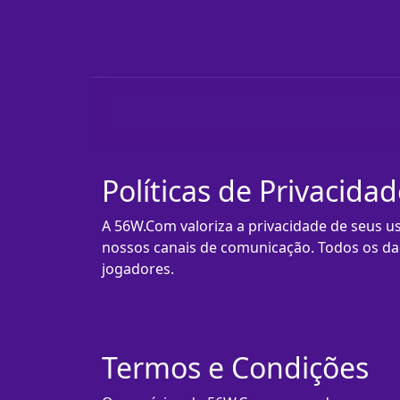
Políticas de Privacida
A 56W.Com valoriza a privacidade de seus 
nossos canais de comunicação. Todos os dad
jogadores.
Termos e Condições