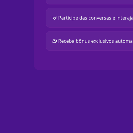
💬 Participe das conversas e interaj
🎁 Receba bônus exclusivos autom