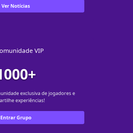
Ver Notícias
Comunidade VIP
1000+
unidade exclusiva de jogadores e
rtilhe experiências!
Entrar Grupo