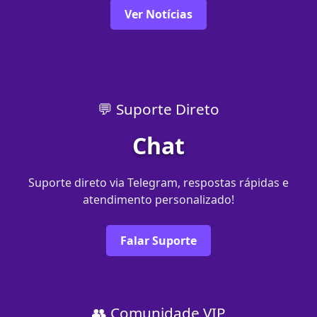
Ver Notícias
💬 Suporte Direto
Chat
Suporte direto via Telegram, respostas rápidas e
atendimento personalizado!
Falar Suporte
👥 Comunidade VIP