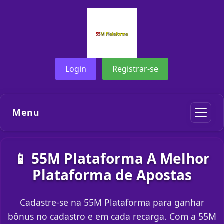
Login
Registrar-se
Menu
📱 55M Plataforma A Melhor
Plataforma de Apostas
Cadastre-se na 55M Plataforma para ganhar
bônus no cadastro e em cada recarga. Com a 55M