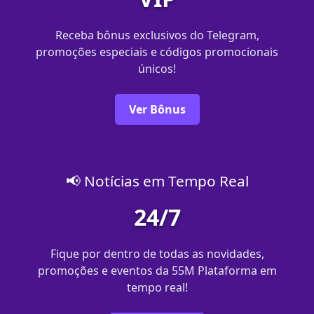
Receba bônus exclusivos do Telegram,
promoções especiais e códigos promocionais
únicos!
Ver Bônus
📢 Notícias em Tempo Real
24/7
Fique por dentro de todas as novidades,
promoções e eventos da 55M Plataforma em
tempo real!