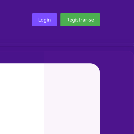
Login
Registrar-se