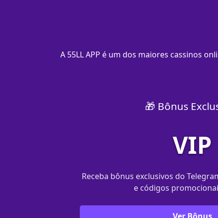
A 55LL APP é um dos maiores cassinos onli
🎁 Bônus Exclu
VIP
Receba bônus exclusivos do Telegra
e códigos promocionai
Ver Bônus