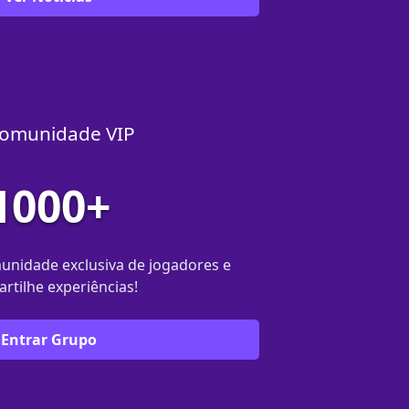
Comunidade VIP
1000+
unidade exclusiva de jogadores e
rtilhe experiências!
Entrar Grupo