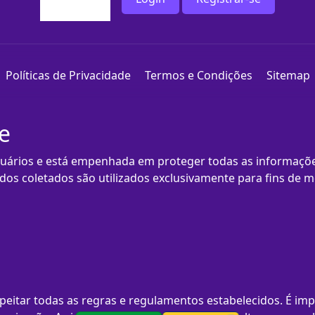
Políticas de Privacidade
Termos e Condições
Sitemap
de
usuários e está empenhada em proteger todas as informaçõ
os coletados são utilizados exclusivamente para fins de m
itar todas as regras e regulamentos estabelecidos. É imp