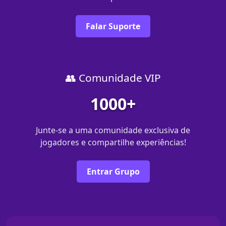
Falar Suporte
👥 Comunidade VIP
1000+
Junte-se a uma comunidade exclusiva de
jogadores e compartilhe experiências!
Entrar Grupo