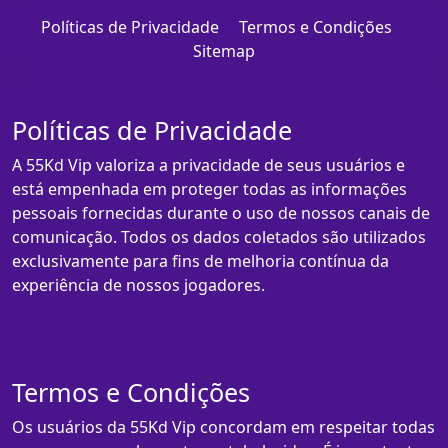
Políticas de Privacidade
Termos e Condições
Sitemap
Políticas de Privacidade
A 55Kd Vip valoriza a privacidade de seus usuários e
está empenhada em proteger todas as informações
pessoais fornecidas durante o uso de nossos canais de
comunicação. Todos os dados coletados são utilizados
exclusivamente para fins de melhoria contínua da
experiência de nossos jogadores.
Termos e Condições
Os usuários da 55Kd Vip concordam em respeitar todas