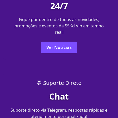
24/7
Fique por dentro de todas as novidades,
promoções e eventos da 55Kd Vip em tempo
real!
Ver Notícias
💬 Suporte Direto
Chat
Suporte direto via Telegram, respostas rápidas e
atendimento personalizado!