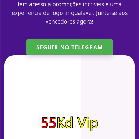
tem acesso a promoções incríveis e uma
experiência de jogo inigualável. Junte-se aos
vencedores agora!
SEGUIR NO TELEGRAM