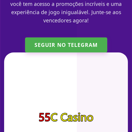
você tem acesso a promoções incríveis e uma
experiência de jogo inigualável. Junte-se aos
vencedores agora!
SEGUIR NO TELEGRAM