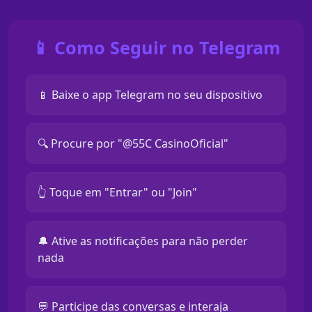
📱 Como Seguir no Telegram
📱 Baixe o app Telegram no seu dispositivo
🔍 Procure por "@55C CasinoOficial"
👆 Toque em "Entrar" ou "Join"
🔔 Ative as notificações para não perder
nada
💬 Participe das conversas e interaja