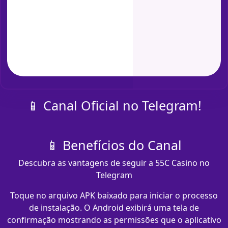
📱 Canal Oficial no Telegram!
📱 Benefícios do Canal
Descubra as vantagens de seguir a 55C Casino no
Telegram
Toque no arquivo APK baixado para iniciar o processo
de instalação. O Android exibirá uma tela de
confirmação mostrando as permissões que o aplicativo