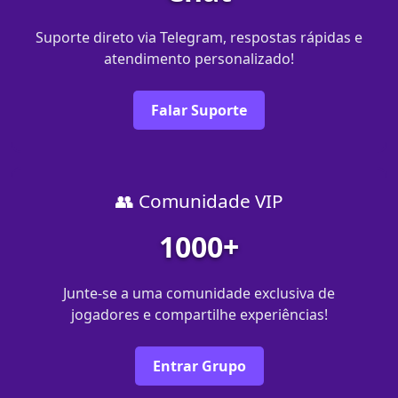
Suporte direto via Telegram, respostas rápidas e
atendimento personalizado!
Falar Suporte
👥 Comunidade VIP
1000+
Junte-se a uma comunidade exclusiva de
jogadores e compartilhe experiências!
Entrar Grupo