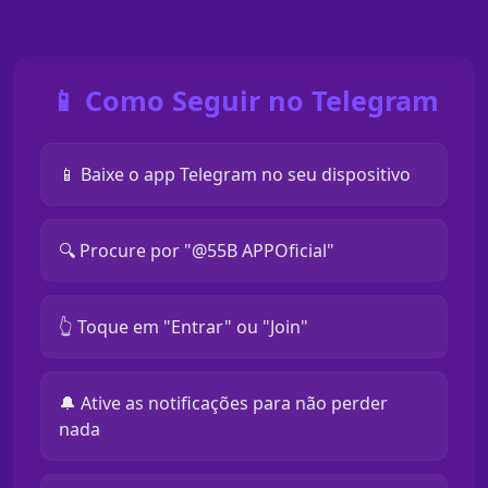
📱 Como Seguir no Telegram
📱 Baixe o app Telegram no seu dispositivo
🔍 Procure por "@55B APPOficial"
👆 Toque em "Entrar" ou "Join"
🔔 Ative as notificações para não perder
nada