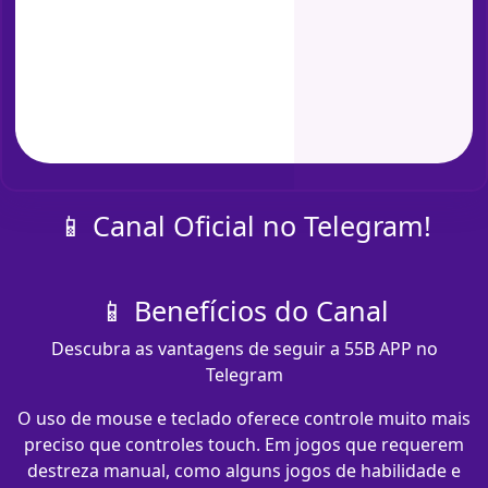
📱 Canal Oficial no Telegram!
📱 Benefícios do Canal
Descubra as vantagens de seguir a 55B APP no
Telegram
O uso de mouse e teclado oferece controle muito mais
preciso que controles touch. Em jogos que requerem
destreza manual, como alguns jogos de habilidade e