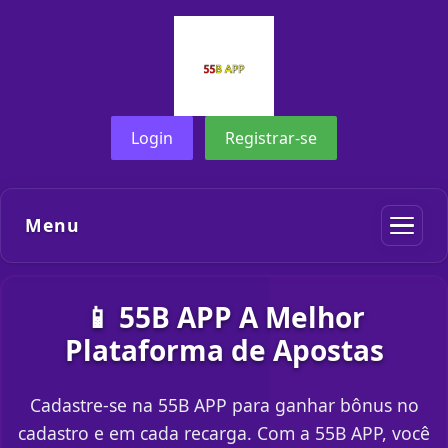
Login
Registrar-se
Menu
📱 55B APP A Melhor
Plataforma de Apostas
Cadastre-se na 55B APP para ganhar bônus no
cadastro e em cada recarga. Com a 55B APP, você