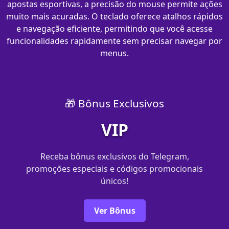
apostas esportivas, a precisão do mouse permite ações
muito mais acuradas. O teclado oferece atalhos rápidos
e navegação eficiente, permitindo que você acesse
funcionalidades rapidamente sem precisar navegar por
menus.
🎁 Bônus Exclusivos
VIP
Receba bônus exclusivos do Telegram,
promoções especiais e códigos promocionais
únicos!
Ver Bônus