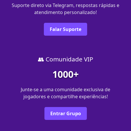
Suporte direto via Telegram, respostas rápidas e
atendimento personalizado!
Falar Suporte
👥 Comunidade VIP
1000+
Junte-se a uma comunidade exclusiva de
jogadores e compartilhe experiências!
Entrar Grupo