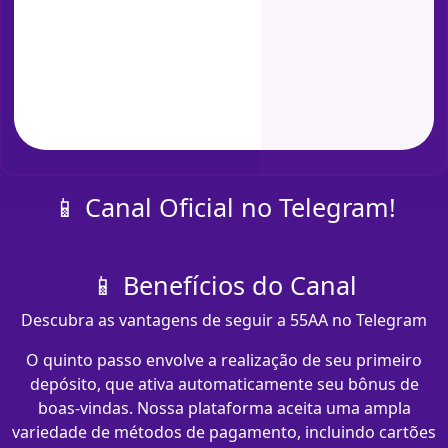
📱 Canal Oficial no Telegram!
📱 Benefícios do Canal
Descubra as vantagens de seguir a 55AA no Telegram
O quinto passo envolve a realização de seu primeiro
depósito, que ativa automaticamente seu bônus de
boas-vindas. Nossa plataforma aceita uma ampla
variedade de métodos de pagamento, incluindo cartões