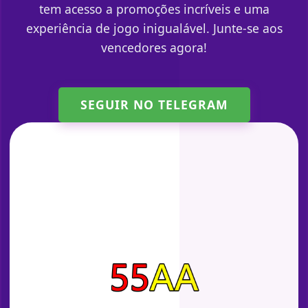
tem acesso a promoções incríveis e uma
experiência de jogo inigualável. Junte-se aos
vencedores agora!
SEGUIR NO TELEGRAM