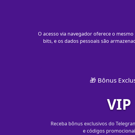
O acesso via navegador oferece o mesmo ní
bits, e os dados pessoais são armazenad
🎁 Bônus Exclu
VIP
Receba bônus exclusivos do Telegra
e códigos promocionai