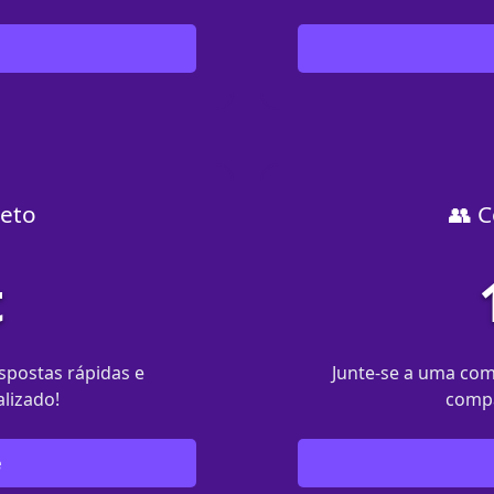
reto
👥 
t
espostas rápidas e
Junte-se a uma com
lizado!
compa
e