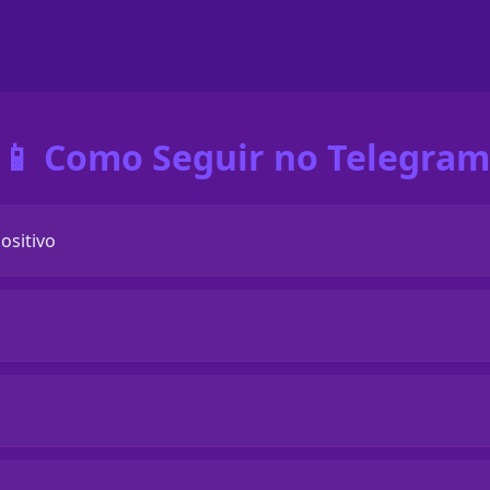
📱 Como Seguir no Telegram
ositivo