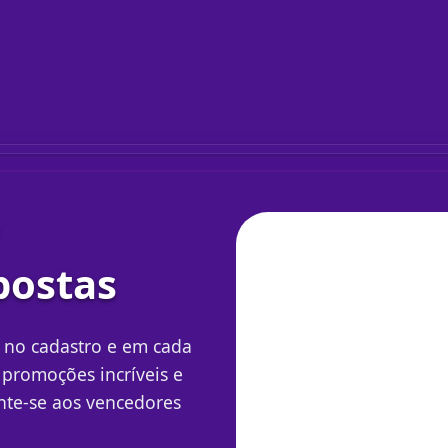
postas
 no cadastro e em cada
 promoções incríveis e
unte-se aos vencedores