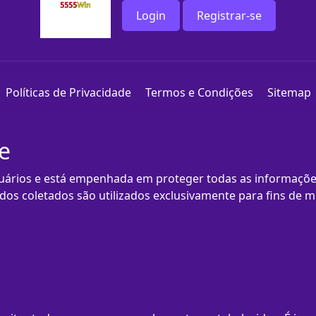
Login
Registrar-se
Políticas de Privacidade
Termos e Condições
Sitemap
de
suários e está empenhada em proteger todas as informaçõe
os coletados são utilizados exclusivamente para fins de m