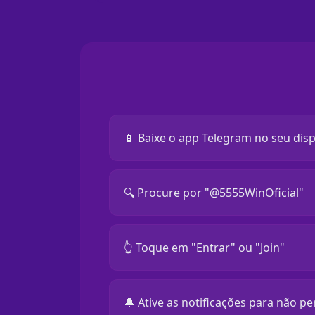
📱 Baixe o app Telegram no seu disp
🔍 Procure por "@5555WinOficial"
👆 Toque em "Entrar" ou "Join"
🔔 Ative as notificações para não p