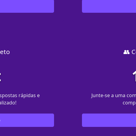
reto
👥 
t
espostas rápidas e
Junte-se a uma com
lizado!
compa
e