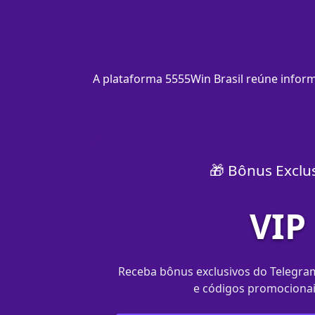
A plataforma 5555Win Brasil reúne infor
🎁 Bônus Exclu
VIP
Receba bônus exclusivos do Telegra
e códigos promocionai