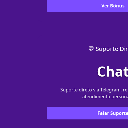
Ver Bônus
💬 Suporte Di
Cha
Suporte direto via Telegram, r
atendimento persona
Falar Suport