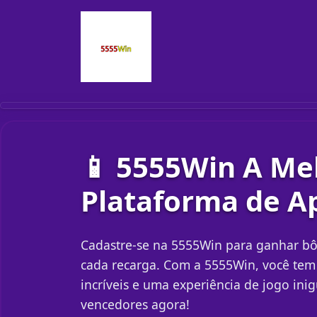
📱 5555Win A Me
Plataforma de A
Cadastre-se na 5555Win para ganhar bô
cada recarga. Com a 5555Win, você tem
incríveis e uma experiência de jogo inig
vencedores agora!