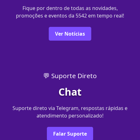
Fique por dentro de todas as novidades,
promoções e eventos da 5542 em tempo real!
Ver Notícias
💬 Suporte Direto
Chat
Suporte direto via Telegram, respostas rápidas e
atendimento personalizado!
Falar Suporte