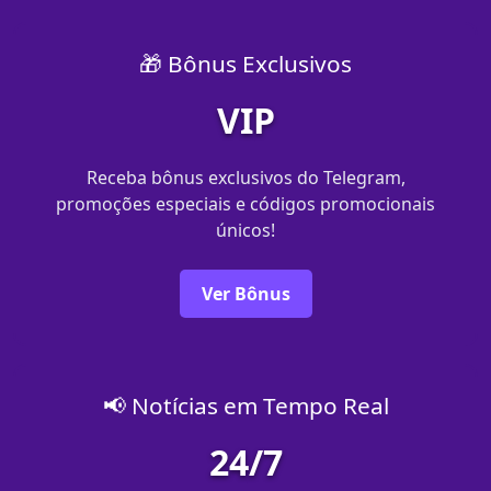
🎁 Bônus Exclusivos
VIP
Receba bônus exclusivos do Telegram,
promoções especiais e códigos promocionais
únicos!
Ver Bônus
📢 Notícias em Tempo Real
24/7