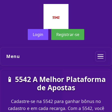
Login
Registrar-se
Menu
📱 5542 A Melhor Plataforma
de Apostas
Cadastre-se na 5542 para ganhar bônus no
cadastro e em cada recarga. Com a 5542, você