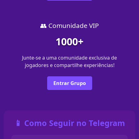
👥 Comunidade VIP
1000+
Junte-se a uma comunidade exclusiva de
jogadores e compartilhe experiências!
Entrar Grupo
📱 Como Seguir no Telegram