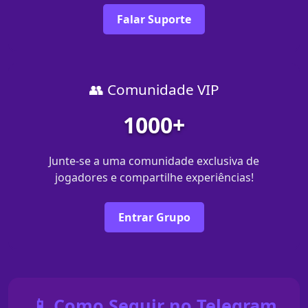
Falar Suporte
👥 Comunidade VIP
1000+
Junte-se a uma comunidade exclusiva de
jogadores e compartilhe experiências!
Entrar Grupo
📱 Como Seguir no Telegram