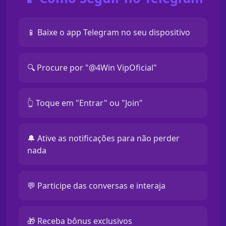
📱 Baixe o app Telegram no seu dispositivo
🔍 Procure por "@4Win VipOficial"
👆 Toque em "Entrar" ou "Join"
🔔 Ative as notificações para não perder
nada
💬 Participe das conversas e interaja
🎁 Receba bônus exclusivos