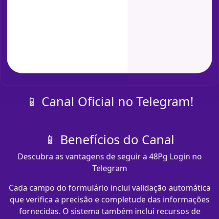
📱 Canal Oficial no Telegram!
📱 Benefícios do Canal
Descubra as vantagens de seguir a 48Pg Login no
Telegram
Cada campo do formulário inclui validação automática
que verifica a precisão e completude das informações
fornecidas. O sistema também inclui recursos de