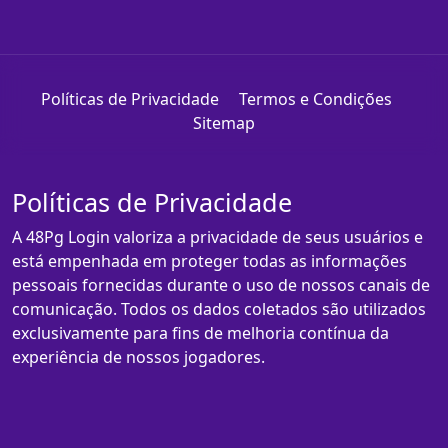
Políticas de Privacidade
Termos e Condições
Sitemap
Políticas de Privacidade
A 48Pg Login valoriza a privacidade de seus usuários e
está empenhada em proteger todas as informações
pessoais fornecidas durante o uso de nossos canais de
comunicação. Todos os dados coletados são utilizados
exclusivamente para fins de melhoria contínua da
experiência de nossos jogadores.