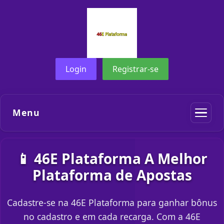
Login
Registrar-se
Menu
📱 46E Plataforma A Melhor
Plataforma de Apostas
Cadastre-se na 46E Plataforma para ganhar bônus
no cadastro e em cada recarga. Com a 46E