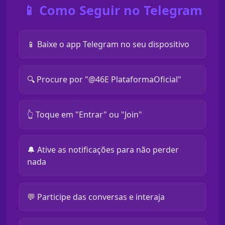
📱 Como Seguir no Telegram
📱 Baixe o app Telegram no seu dispositivo
🔍 Procure por "@46E PlataformaOficial"
👆 Toque em "Entrar" ou "Join"
🔔 Ative as notificações para não perder
nada
💬 Participe das conversas e interaja