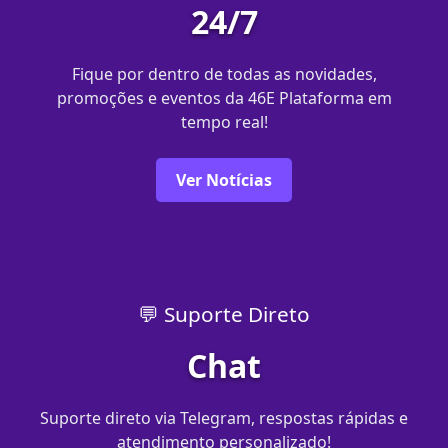
24/7
Fique por dentro de todas as novidades,
promoções e eventos da 46E Plataforma em
tempo real!
Ver Notícias
💬 Suporte Direto
Chat
Suporte direto via Telegram, respostas rápidas e
atendimento personalizado!