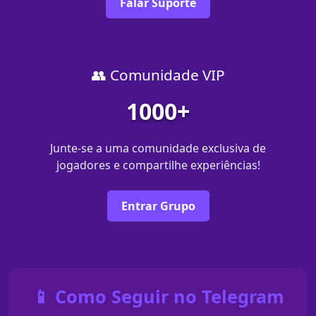
Falar Suporte
👥 Comunidade VIP
1000+
Junte-se a uma comunidade exclusiva de
jogadores e compartilhe experiências!
Entrar Grupo
📱 Como Seguir no Telegram