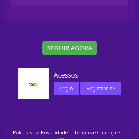
SEGUIR AGORA
Acessos
Login
Registrar-se
Políticas de Privacidade
Termos e Condições