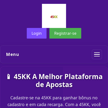
Login
Registrar-se
Menu
📱 45KK A Melhor Plataforma
de Apostas
Cadastre-se na 45KK para ganhar bônus no
cadastro e em cada recarga. Com a 45KK, você