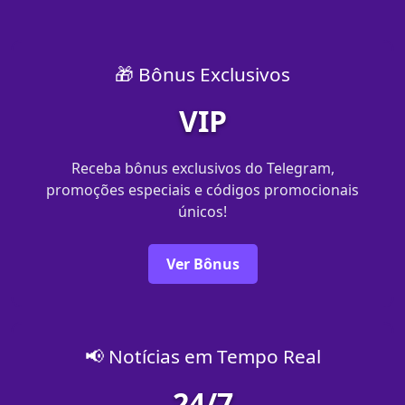
🎁 Bônus Exclusivos
VIP
Receba bônus exclusivos do Telegram,
promoções especiais e códigos promocionais
únicos!
Ver Bônus
📢 Notícias em Tempo Real
24/7