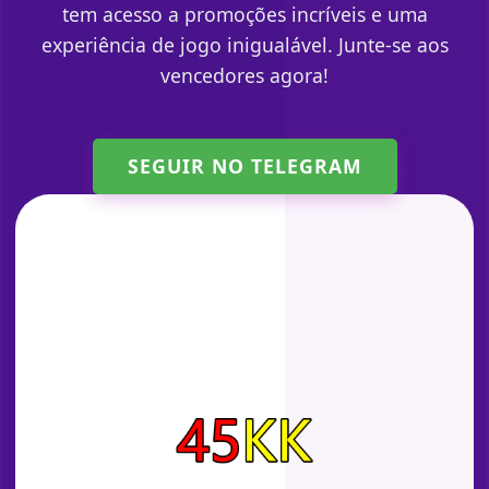
tem acesso a promoções incríveis e uma
experiência de jogo inigualável. Junte-se aos
vencedores agora!
SEGUIR NO TELEGRAM