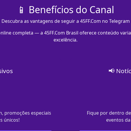
📱 Benefícios do Canal
Descubra as vantagens de seguir a 45FF.Com no Telegram
nline completa — a 45FF.Com Brasil oferece conteúdo varia
excelência.
sivos
📢 Notí
m, promoções especiais
Fique por dentro d
s únicos!
eventos da