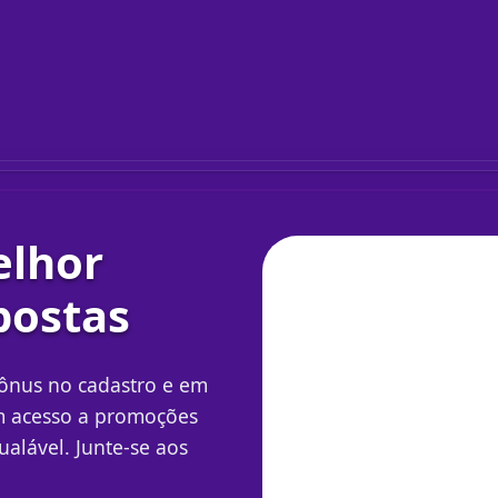
elhor
postas
ônus no cadastro e em
m acesso a promoções
ualável. Junte-se aos