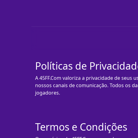
Políticas de Privacida
A 45FF.Com valoriza a privacidade de seus 
nossos canais de comunicação. Todos os dad
jogadores.
Termos e Condições