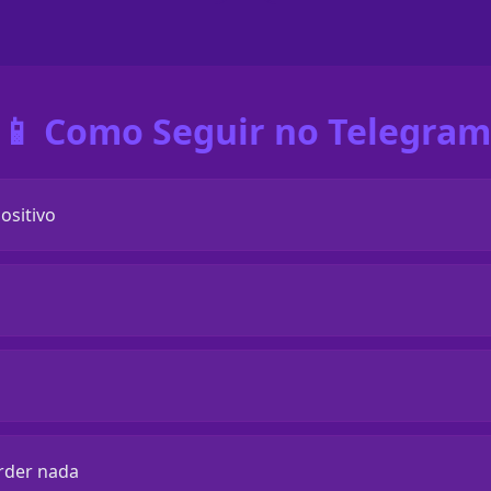
📱 Como Seguir no Telegram
ositivo
erder nada