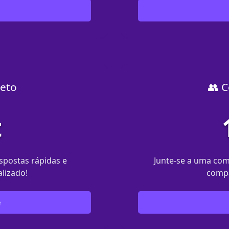
reto
👥 
t
espostas rápidas e
Junte-se a uma com
lizado!
compa
e