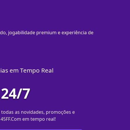
do, jogabilidade premium e experiência de
cias em Tempo Real
24/7
e todas as novidades, promoções e
 45FF.Com em tempo real!