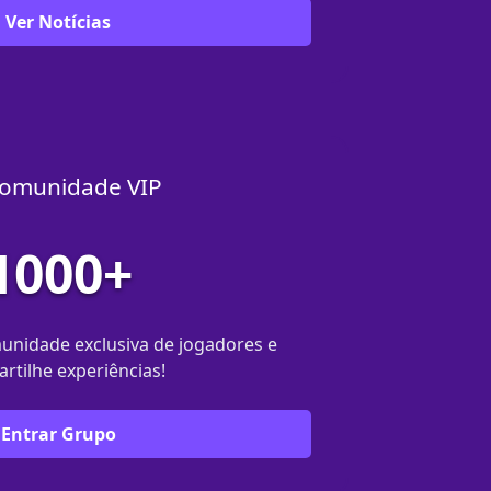
Ver Notícias
Comunidade VIP
1000+
unidade exclusiva de jogadores e
rtilhe experiências!
Entrar Grupo