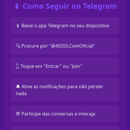
📱 Como Seguir no Telegram
📱 Baixe o app Telegram no seu dispositivo
🔍 Procure por "@45555.ComOficial"
👆 Toque em "Entrar" ou "Join"
🔔 Ative as notificações para não perder
nada
💬 Participe das conversas e interaja