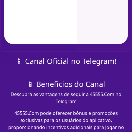
📱 Canal Oficial no Telegram!
📱 Benefícios do Canal
Descubra as vantagens de seguir a 45555.Com no
Telegram
45555.Com pode oferecer bônus e promoções
exclusivas para os usuários do aplicativo,
proporcionando incentivos adicionais para jogar no