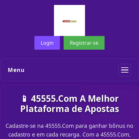
Login
Registrar-se
Menu
📱 45555.Com A Melhor
Plataforma de Apostas
Cadastre-se na 45555.Com para ganhar bônus no
cadastro e em cada recarga. Com a 45555.Com,