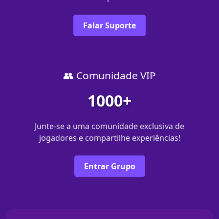
Falar Suporte
👥 Comunidade VIP
1000+
Junte-se a uma comunidade exclusiva de
jogadores e compartilhe experiências!
Entrar Grupo