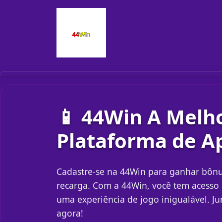
📱 44Win A Melh
Plataforma de A
Cadastre-se na 44Win para ganhar bônu
recarga. Com a 44Win, você tem acesso 
uma experiência de jogo inigualável. J
agora!