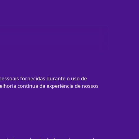
pessoais fornecidas durante o uso de
elhoria contínua da experiência de nossos