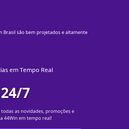
in Brasil são bem projetados e altamente
cias em Tempo Real
24/7
e todas as novidades, promoções e
a 44Win em tempo real!