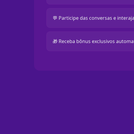
💬 Participe das conversas e interaj
🎁 Receba bônus exclusivos autom