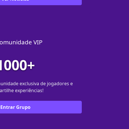
Comunidade VIP
1000+
unidade exclusiva de jogadores e
rtilhe experiências!
Entrar Grupo