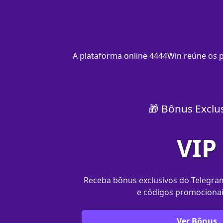
A plataforma online 4444Win reúne os pr
🎁 Bônus Exclu
VIP
Receba bônus exclusivos do Telegra
e códigos promocionai
Ver Bônus