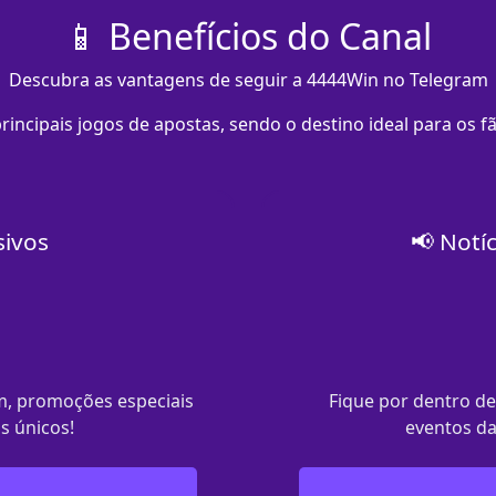
📱 Benefícios do Canal
Descubra as vantagens de seguir a 4444Win no Telegram
incipais jogos de apostas, sendo o destino ideal para os f
sivos
📢 Notí
m, promoções especiais
Fique por dentro d
s únicos!
eventos da