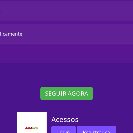
a
aticamente
SEGUIR AGORA
Acessos
Login
Registrar-se