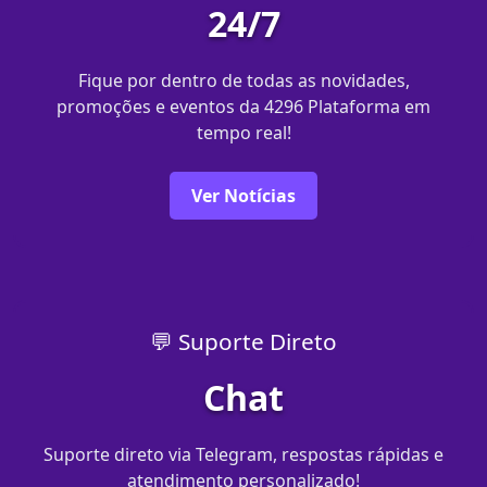
24/7
Fique por dentro de todas as novidades,
promoções e eventos da 4296 Plataforma em
tempo real!
Ver Notícias
💬 Suporte Direto
Chat
Suporte direto via Telegram, respostas rápidas e
atendimento personalizado!