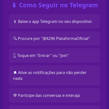
📱 Como Seguir no Telegram
📱 Baixe o app Telegram no seu dispositivo
🔍 Procure por "@4296 PlataformaOficial"
👆 Toque em "Entrar" ou "Join"
🔔 Ative as notificações para não perder
nada
💬 Participe das conversas e interaja