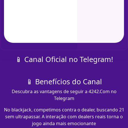
📱 Canal Oficial no Telegram!
📱 Benefícios do Canal
Descubra as vantagens de seguir a 4242.Com no
Telegram
No blackjack, competimos contra o dealer, buscando 21
sem ultrapassar. A interação com dealers reais torna o
jogo ainda mais emocionante