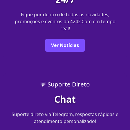
Fique por dentro de todas as novidades,
promoções e eventos da 4242.Com em tempo
real!
Ver Notícias
💬 Suporte Direto
Chat
Suporte direto via Telegram, respostas rápidas e
atendimento personalizado!