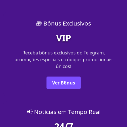
🎁 Bônus Exclusivos
VIP
Receba bônus exclusivos do Telegram,
promoções especiais e códigos promocionais
únicos!
Ver Bônus
📢 Notícias em Tempo Real
24/7