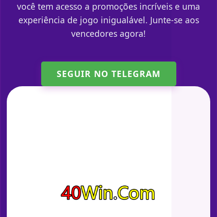
você tem acesso a promoções incríveis e uma
experiência de jogo inigualável. Junte-se aos
vencedores agora!
SEGUIR NO TELEGRAM