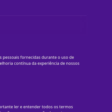
s pessoais fornecidas durante o uso de
elhoria contínua da experiência de nossos
rtante ler e entender todos os termos