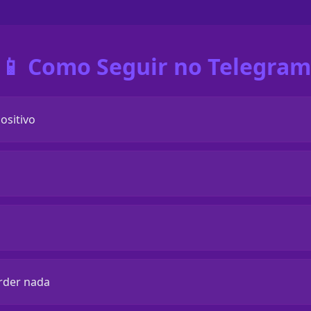
📱 Como Seguir no Telegram
ositivo
erder nada