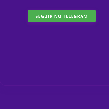
SEGUIR NO TELEGRAM