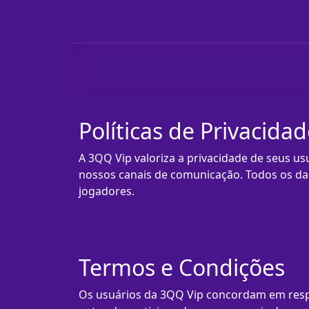
Políticas de Privacida
A 3QQ Vip valoriza a privacidade de seus u
nossos canais de comunicação. Todos os dad
jogadores.
Termos e Condições
Os usuários da 3QQ Vip concordam em respe