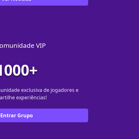
Comunidade VIP
1000+
unidade exclusiva de jogadores e
rtilhe experiências!
Entrar Grupo