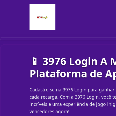
📱 3976 Login A 
Plataforma de A
Cadastre-se na 3976 Login para ganhar
cada recarga. Com a 3976 Login, você 
incríveis e uma experiência de jogo inig
vencedores agora!