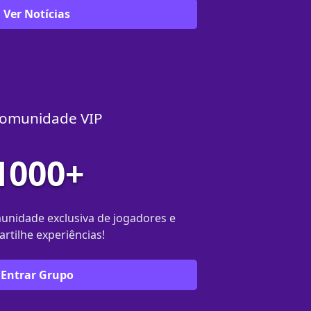
Ver Notícias
Comunidade VIP
1000+
unidade exclusiva de jogadores e
rtilhe experiências!
Entrar Grupo