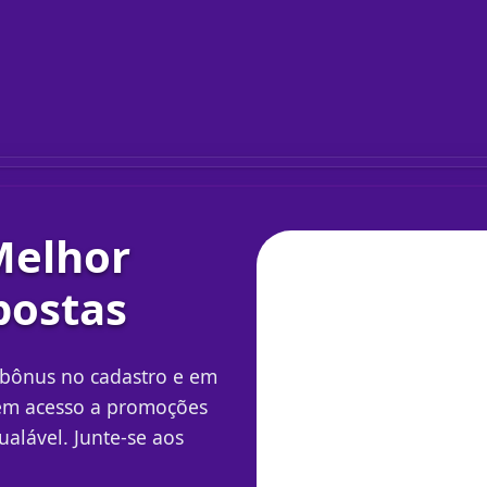
Melhor
postas
 bônus no cadastro e em
tem acesso a promoções
ualável. Junte-se aos