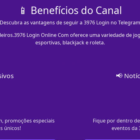
📱 Benefícios do Canal
Descubra as vantagens de seguir a 3976 Login no Telegra
leiros.3976 Login Online Com oferece uma variedade de jog
esportivas, blackjack e roleta.
sivos
📢 Notí
m, promoções especiais
Fique por dentro d
s únicos!
eventos da 