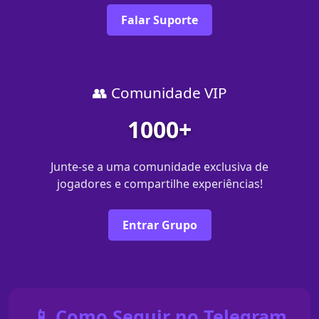
Falar Suporte
👥 Comunidade VIP
1000+
Junte-se a uma comunidade exclusiva de
jogadores e compartilhe experiências!
Entrar Grupo
📱 Como Seguir no Telegram