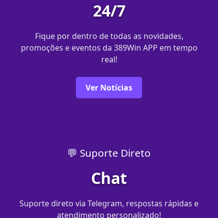
24/7
Fique por dentro de todas as novidades,
promoções e eventos da 389Win APP em tempo
real!
Ver Notícias
💬 Suporte Direto
Chat
Suporte direto via Telegram, respostas rápidas e
atendimento personalizado!