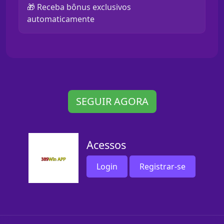
🎁 Receba bônus exclusivos
automaticamente
SEGUIR AGORA
Acessos
Login
Registrar-se