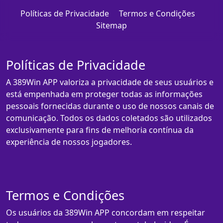
Políticas de Privacidade
Termos e Condições
Sitemap
Políticas de Privacidade
A 389Win APP valoriza a privacidade de seus usuários e
está empenhada em proteger todas as informações
pessoais fornecidas durante o uso de nossos canais de
comunicação. Todos os dados coletados são utilizados
exclusivamente para fins de melhoria contínua da
experiência de nossos jogadores.
Termos e Condições
Os usuários da 389Win APP concordam em respeitar