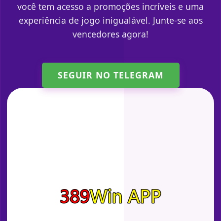
você tem acesso a promoções incríveis e uma
experiência de jogo inigualável. Junte-se aos
vencedores agora!
SEGUIR NO TELEGRAM