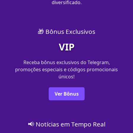
diversificado.
🎁 Bônus Exclusivos
VIP
Receba bônus exclusivos do Telegram,
promoções especiais e códigos promocionais
únicos!
Ver Bônus
📢 Notícias em Tempo Real