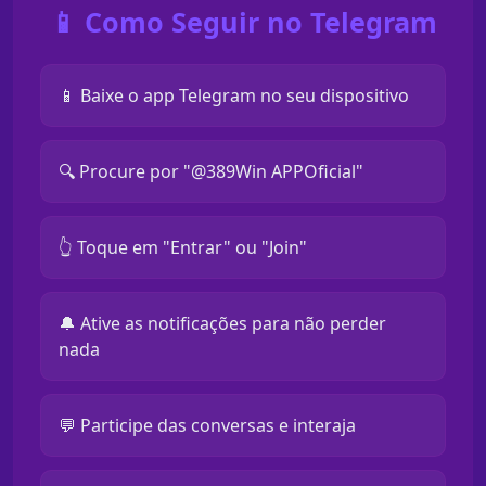
📱 Como Seguir no Telegram
📱 Baixe o app Telegram no seu dispositivo
🔍 Procure por "@389Win APPOficial"
👆 Toque em "Entrar" ou "Join"
🔔 Ative as notificações para não perder
nada
💬 Participe das conversas e interaja