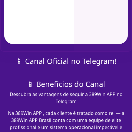
📱 Canal Oficial no Telegram!
📱 Benefícios do Canal
Descubra as vantagens de seguir a 389Win APP no
Telegram
Na 389Win APP , cada cliente é tratado como rei — a
389Win APP Brasil conta com uma equipe de elite
profissional e um sistema operacional impecável e