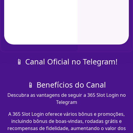
📱 Canal Oficial no Telegram!
📱 Benefícios do Canal
Descubra as vantagens de seguir a 365 Slot Login no
Telegram
A 365 Slot Login oferece vários bônus e promoções,
incluindo bônus de boas-vindas, rodadas grátis e
recompensas de fidelidade, aumentando o valor dos