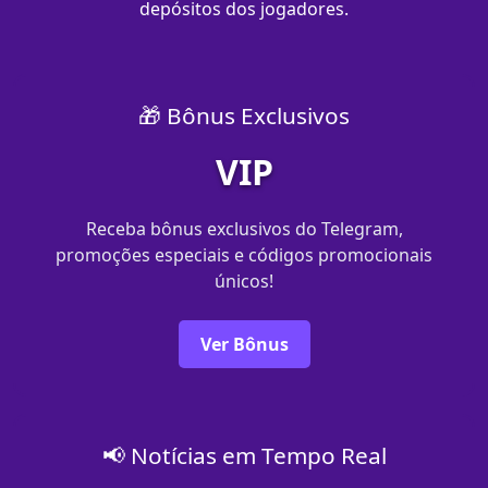
depósitos dos jogadores.
🎁 Bônus Exclusivos
VIP
Receba bônus exclusivos do Telegram,
promoções especiais e códigos promocionais
únicos!
Ver Bônus
📢 Notícias em Tempo Real