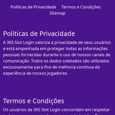
Políticas de Privacidade
Termos e Condições
Sitemap
Políticas de Privacidade
A 365 Slot Login valoriza a privacidade de seus usuários
e está empenhada em proteger todas as informações
pessoais fornecidas durante o uso de nossos canais de
comunicação. Todos os dados coletados são utilizados
exclusivamente para fins de melhoria contínua da
experiência de nossos jogadores.
Termos e Condições
Os usuários da 365 Slot Login concordam em respeitar